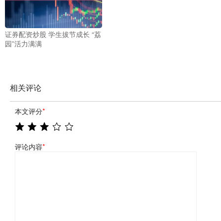
证券配资炒股 学生拔节成长 “荔
园”活力满满
相关评论
本文评分
*
评论内容
*