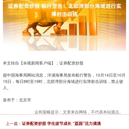
本文转自【央视新闻客户端】；证券配资炒股
据中国海事局网站消息，洋浦海事局发布航行警告，10月14日至10月
15日，每日8时至19时，北部湾部分海域进行实弹射击训练，禁止驶
入。
发布于：北京市
众和策略提示：文章来自网络，不代表本站观点。
上一篇：
证券配资炒股 学生拔节成长 “荔园”活力满满