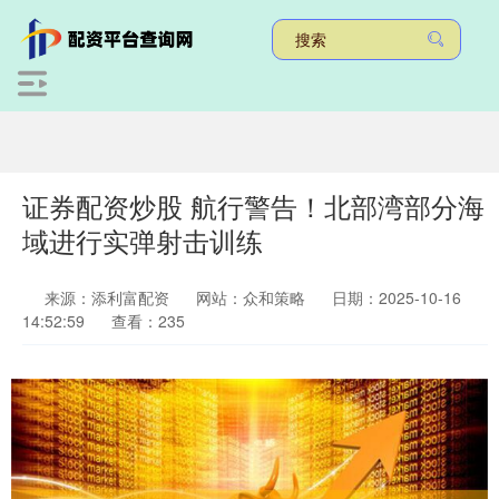
证券配资炒股 航行警告！北部湾部分海
域进行实弹射击训练
来源：添利富配资
网站：众和策略
日期：2025-10-16
14:52:59
查看：235