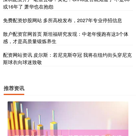
或16年了 萧华也在抱怨
免费配资炒股网站 多所高校发布，2027年专业停招信息
散户配资官网首页 斯坦福研究发现：中老年慢跑有这3个体
感，才是高质量锻炼养生
配资网站资讯 皮尔斯：若尼克斯夺冠 我将在纽约街头穿尼克
斯球衣向球迷致敬
推荐资讯