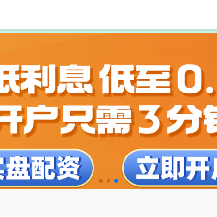
安全配资炒股门户
股票配资配资平台
最专业