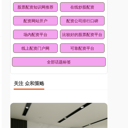
股票配资知识网推荐
在线炒股配资
配资网站开户
配资公司排行口碑
场内配资平台
比较好的股票配资平台
线上配资门户网
可靠配资平台
全部话题标签
关注 众和策略