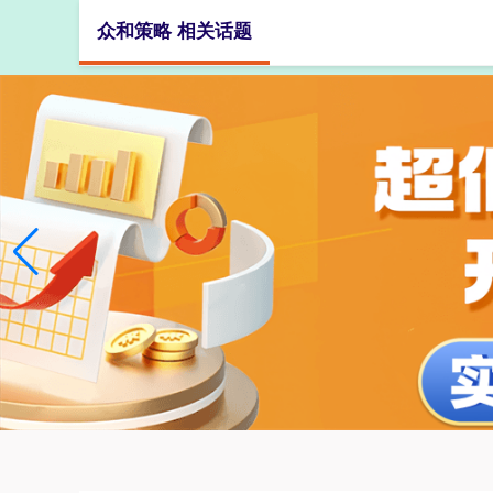
众和策略 相关话题
首页