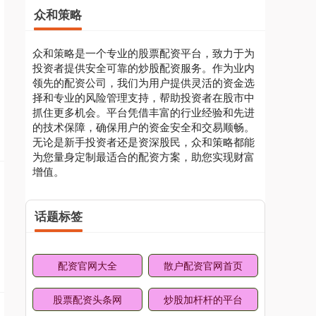
众和策略
众和策略是一个专业的股票配资平台，致力于为
投资者提供安全可靠的炒股配资服务。作为业内
领先的配资公司，我们为用户提供灵活的资金选
择和专业的风险管理支持，帮助投资者在股市中
抓住更多机会。平台凭借丰富的行业经验和先进
的技术保障，确保用户的资金安全和交易顺畅。
无论是新手投资者还是资深股民，众和策略都能
为您量身定制最适合的配资方案，助您实现财富
增值。
话题标签
配资官网大全
散户配资官网首页
股票配资头条网
炒股加杆杆的平台