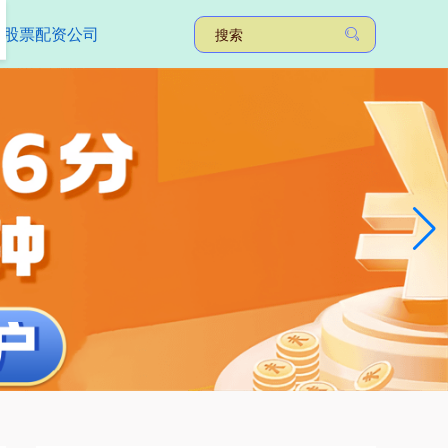
的股票配资公司